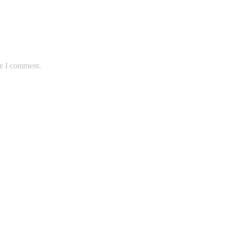
me I comment.