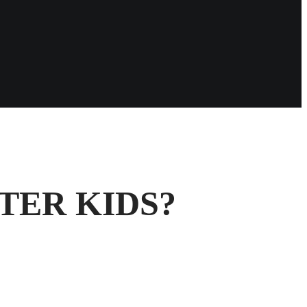
TER KIDS?