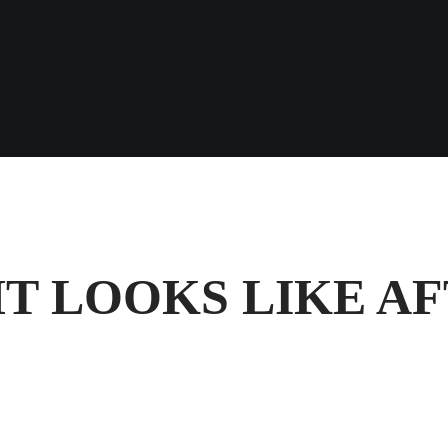
T LOOKS LIKE AF