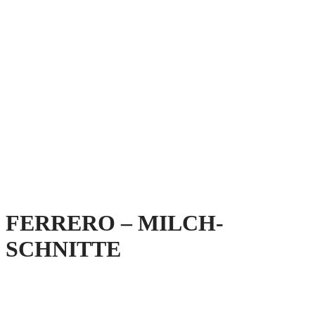
FERRERO – MILCH-
SCHNITTE