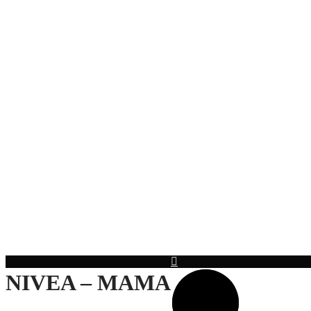
NIVEA – MAMA